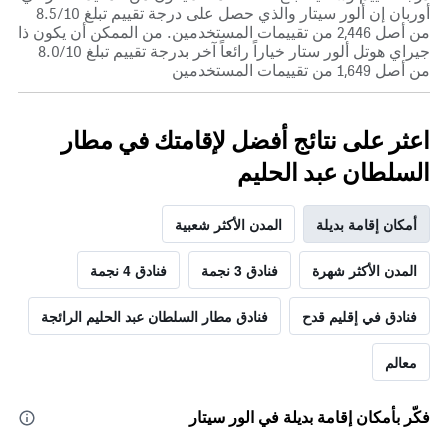
أوربان إن ألور سيتار والذي حصل على درجة تقييم تبلغ 8.5/10
من أصل 2,446 من تقييمات المستخدمين. من الممكن أن يكون ذا
جيراي هوتل ألور ستار خياراً رائعاً آخر بدرجة تقييم تبلغ 8.0/10
من أصل 1,649 من تقييمات المستخدمين
اعثر على نتائج أفضل لإقامتك في مطار
السلطان عبد الحليم
أمكان إقامة بديلة
المدن الأكثر شعبية
المدن الأكثر شهرة
فنادق 3 نجمة
فنادق 4 نجمة
فنادق في إقليم قدح
فنادق مطار السلطان عبد الحليم الرائجة
معالم
فكّر بأمكان إقامة بديلة في الور سيتار