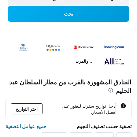
بحث
...والمزيد
الفنادق المشهورة بالقرب من مطار السلطان عبد
الحليم
أدخل تواريخ سفرك للعثور على
اختر التواريخ
أفضل الأسعار.
جميع عوامل التصفية
تصفية حسب تصنيف النجوم