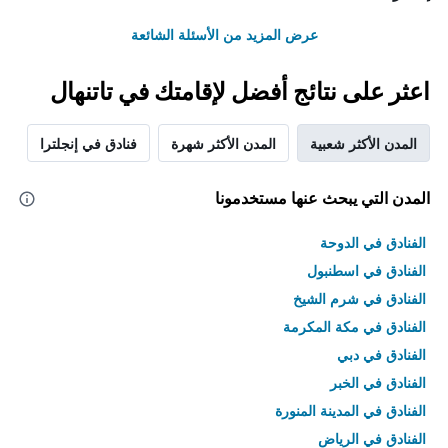
عرض المزيد من الأسئلة الشائعة
اعثر على نتائج أفضل لإقامتك في تاتنهال
المدن الأكثر شعبية
المدن الأكثر شهرة
فنادق في إنجلترا
المدن التي يبحث عنها مستخدمونا
الفنادق في الدوحة
الفنادق في اسطنبول
الفنادق في شرم الشيخ
الفنادق في مكة المكرمة
الفنادق في دبي
الفنادق في الخبر
الفنادق في المدينة المنورة
الفنادق في الرياض