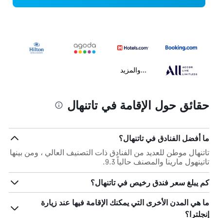
...والمزيد
حقائق حول الإقامة في تاتنهال
ما أفضل الفنادق في تاتنهال؟
تاتنهال موطن للعديد من الفنادق ذات التصنيف العالي ، ومن بينها
تاتينهول مارينا والمصنف حالياً 9.3.
كم يبلغ سعر فندق رخيص في تاتنهال؟
ما هي المدن الأخرى التي يمكنك الإقامة فيها عند زيارة
إنجلترا؟