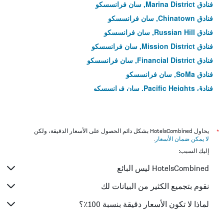
فنادق Marina District, سان فرانسسكو
فنادق Chinatown, سان فرانسسكو
فنادق Russian Hill, سان فرانسسكو
فنادق Mission District, سان فرانسسكو
فنادق Financial District, سان فرانسسكو
فنادق SoMa, سان فرانسسكو
فنادق Pacific Heights, سان فرانسسكو
فنادق Outer Sunset, سان فرانسسكو
*
يحاول HotelsCombined بشكل دائم الحصول على الأسعار الدقيقة، ولكن
لا يمكن ضمان الأسعار
.
إليك السبب:
HotelsCombined ليس البائع
نقوم بتجميع الكثير من البيانات لك
لماذا لا تكون الأسعار دقيقة بنسبة 100٪؟