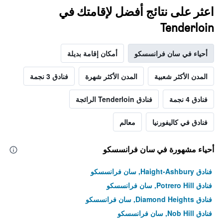
اعثر على نتائج أفضل لإقامتك في
Tenderloin
أحياء في سان فرانسسكو
أمكان إقامة بديلة
المدن الأكثر شعبية
المدن الأكثر شهرة
فنادق 3 نجمة
فنادق 4 نجمة
فنادق Tenderloin الرائجة
فنادق في كاليفورنيا
معالم
أحياء مشهورة في سان فرانسسكو
فنادق Haight-Ashbury, سان فرانسسكو
فنادق Potrero Hill, سان فرانسسكو
فنادق Diamond Heights, سان فرانسسكو
فنادق Nob Hill, سان فرانسسكو