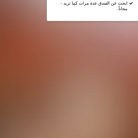
ابحث عن الفندق عدة مرات كما تريد -
مجاناً.