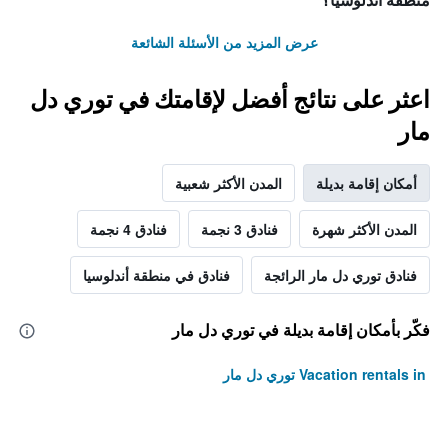
منطقة أندلوسيا؟
عرض المزيد من الأسئلة الشائعة
اعثر على نتائج أفضل لإقامتك في توري دل
مار
أمكان إقامة بديلة
المدن الأكثر شعبية
المدن الأكثر شهرة
فنادق 3 نجمة
فنادق 4 نجمة
فنادق توري دل مار الرائجة
فنادق في منطقة أندلوسيا
فكّر بأمكان إقامة بديلة في توري دل مار
Vacation rentals in توري دل مار