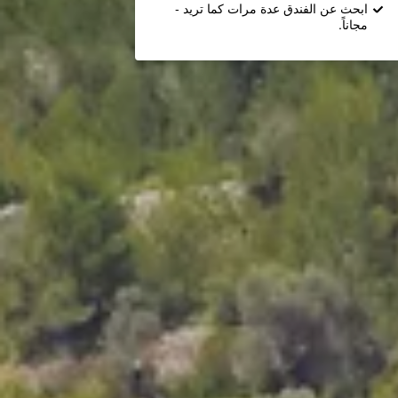
ابحث عن الفندق عدة مرات كما تريد -
مجاناً.