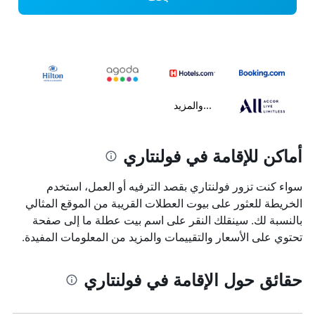
...والمزيد
أماكن للإقامة في فولنتاري
سواء كنت تزور فولنتاري بقصد الترفيه أو العمل، استخدم
الخريطة للعثور على بيوت العطلات القريبة من الموقع المثالي
بالنسبة لك. سينقلك النقر على اسم بيت عطلة ما إلى صفحة
تحتوي على الأسعار والتقييمات والمزيد من المعلومات المفيدة.
حقائق حول الإقامة في فولنتاري