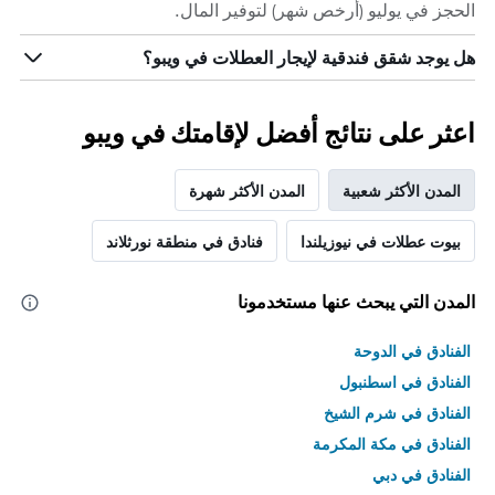
الحجز في يوليو (أرخص شهر) لتوفير المال.
هل يوجد شقق فندقية لإيجار العطلات في ويبو؟
اعثر على نتائج أفضل لإقامتك في ويبو
المدن الأكثر شعبية
المدن الأكثر شهرة
بيوت عطلات في نيوزيلندا
فنادق في منطقة نورثلاند
المدن التي يبحث عنها مستخدمونا
الفنادق في الدوحة
الفنادق في اسطنبول
الفنادق في شرم الشيخ
الفنادق في مكة المكرمة
الفنادق في دبي