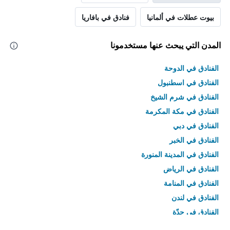
بيوت عطلات في ألمانيا
فنادق في بافاريا
المدن التي يبحث عنها مستخدمونا
الفنادق في الدوحة
الفنادق في اسطنبول
الفنادق في شرم الشيخ
الفنادق في مكة المكرمة
الفنادق في دبي
الفنادق في الخبر
الفنادق في المدينة المنورة
الفنادق في الرياض
الفنادق في المنامة
الفنادق في لندن
الفنادق في جدّة
الفنادق في القاهرة