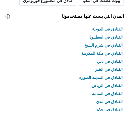
بيوت عطلات في ألمانيا
فنادق في مكلنبورغ فوربومرن
المدن التي يبحث عنها مستخدمونا
الفنادق في الدوحة
الفنادق في اسطنبول
الفنادق في شرم الشيخ
الفنادق في مكة المكرمة
الفنادق في دبي
الفنادق في الخبر
الفنادق في المدينة المنورة
الفنادق في الرياض
الفنادق في المنامة
الفنادق في لندن
الفنادق في جدّة
الفنادق في القاهرة