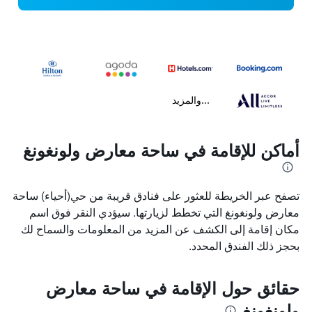
...والمزيد
أماكن للإقامة في ساحة معارض ولونغونغ
تصفح عبر الخريطة للعثور على فنادق قريبة من حي(أحياء) ساحة
معارض ولونغونغ التي تخطط لزيارتها. سيؤدي النقر فوق اسم
مكان إقامة إلى الكشف عن المزيد من المعلومات والسماح لك
بحجز ذلك الفندق المحدد.
حقائق حول الإقامة في ساحة معارض
ولونغونغ