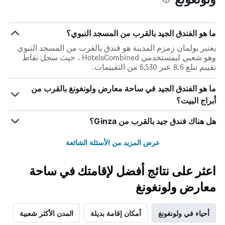
ما هو الفندق الجيد بالقرب من المسجد النبوي؟
يعتبر بولمان زمزم المدينة هو فندق بالقرب من المسجد النبوي
وهو شعبي لبمستخدمي HotelsCombined ، حيث سجل نقاط
تقييم تبلغ 8.6 عبر 6,530 من التقييمات.
ما هو الفندق الجيد في ساحة معارض ولونغونغ بالقرب من
أبراج البيت؟
هل هناك فندق جيد بالقرب من Ginza؟
عرض المزيد من الأسئلة الشائعة
اعثر على نتائج أفضل لإقامتك في ساحة
معارض ولونغونغ
أحياء في ولونغونغ
أمكان إقامة بديلة
المدن الأكثر شعبية