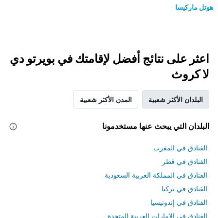
هوتل ماركيسا
اعثر على نتائج أفضل لإقامتك في بويرتو دي
لا كروث
البلدان الأكثر شعبية
المدن الأكثر شعبية
البلدان التي يبحث عنها مستخدمونا
الفنادق في المغرب
الفنادق في قطر
الفنادق في المملكة العربية السعودية
الفنادق في تركيا
الفنادق في إندونيسيا
الفنادق في الامارات العربية المتحدة