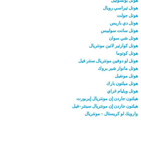
هوتل بونسوليل
هوتل تيراسي رويال
هوتل جولت
هوتل دي باريس
هوتل سانت سولبيس
هوتل شي سوان
هوتل كوارتير لاتين مونتريال
هوتل كوتوما
هوتل لو دوفين مونتريال سنتر فيل
هوتل مانوار شير بروك
هوتل مونفيل
هوتل ميلتون بارك
هوتل ويليام غراي
هيلتون جاردن إن مونتريال إيربورت
هيلتون جاردن إن مونتريال سينتر-فيل
وارويك لو كريستال - مونتريال