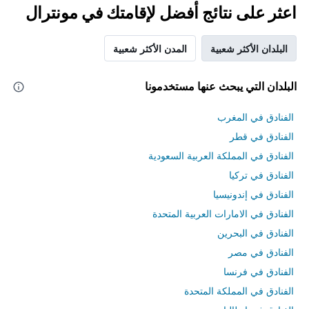
اعثر على نتائج أفضل لإقامتك في مونترال
البلدان الأكثر شعبية
المدن الأكثر شعبية
البلدان التي يبحث عنها مستخدمونا
الفنادق في المغرب
الفنادق في قطر
الفنادق في المملكة العربية السعودية
الفنادق في تركيا
الفنادق في إندونيسيا
الفنادق في الامارات العربية المتحدة
الفنادق في البحرين
الفنادق في مصر
الفنادق في فرنسا
الفنادق في المملكة المتحدة