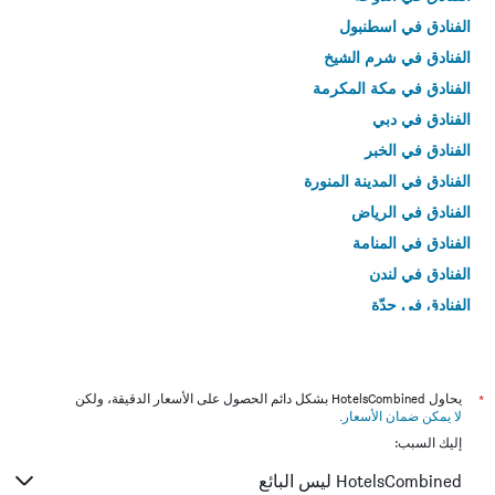
الفنادق في اسطنبول
الفنادق في شرم الشيخ
الفنادق في مكة المكرمة
الفنادق في دبي
الفنادق في الخبر
الفنادق في المدينة المنورة
الفنادق في الرياض
الفنادق في المنامة
الفنادق في لندن
الفنادق في جدّة
الفنادق في القاهرة
*
يحاول HotelsCombined بشكل دائم الحصول على الأسعار الدقيقة، ولكن
لا يمكن ضمان الأسعار
.
إليك السبب:
HotelsCombined ليس البائع