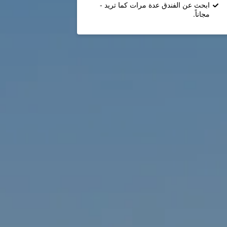
ابحث عن الفندق عدة مرات كما تريد -
مجاناً.