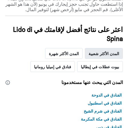
إذا استطعت حاول تجنب حجز إيجارك في يونيو (لأن هذا هو الشهر
الأغلى). قم الحجز في مايو (أرخص شهر) لتوفير المال.
اعثر على نتائج أفضل لإقامتك في Lido di
Spina
المدن الأكثر شعبية
المدن الأكثر شهرة
بيوت عطلات في إيطاليا
فنادق في إميليا رومانيا
المدن التي يبحث عنها مستخدمونا
الفنادق في الدوحة
الفنادق في اسطنبول
الفنادق في شرم الشيخ
الفنادق في مكة المكرمة
الفنادق في دبي