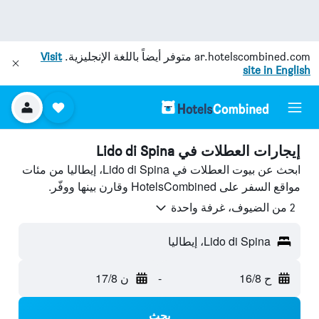
ar.hotelscombined.com
متوفر أيضاً باللغة الإنجليزية.
Visit
site in English
إيجارات العطلات في Lido di Spina
ابحث عن بيوت العطلات في Lido di Spina، إيطاليا من مئات
مواقع السفر على HotelsCombined وقارن بينها ووفّر.
2 من الضيوف، غرفة واحدة
Lido di Spina، إيطاليا
ح 16/8
-
ن 17/8
بحث