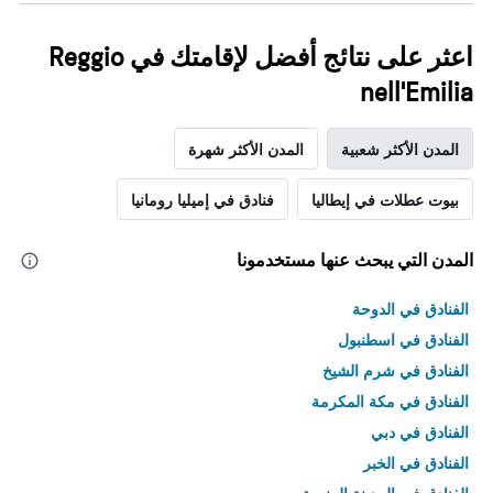
اعثر على نتائج أفضل لإقامتك في Reggio
nell'Emilia
المدن الأكثر شعبية
المدن الأكثر شهرة
بيوت عطلات في إيطاليا
فنادق في إميليا رومانيا
المدن التي يبحث عنها مستخدمونا
الفنادق في الدوحة
الفنادق في اسطنبول
الفنادق في شرم الشيخ
الفنادق في مكة المكرمة
الفنادق في دبي
الفنادق في الخبر