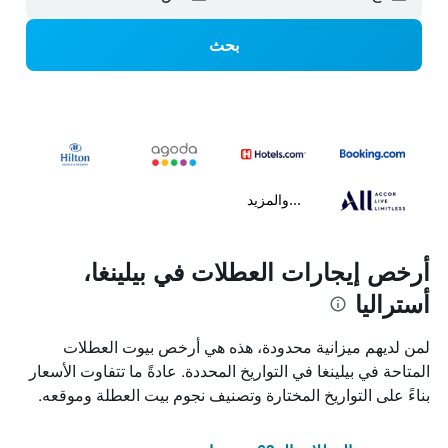
بحث
...والمزيد
أرخص إيجارات العطلات في بيلينغا،
أستراليا
لمن لديهم ميزانية محدودة، هذه هي أرخص بيوت العطلات
المتاحة في بيلينغا في التواريخ المحددة. عادةً ما تتفاوت الأسعار
بناءً على التواريخ المختارة وتصنيف نجوم بيت العطلة وموقعه.