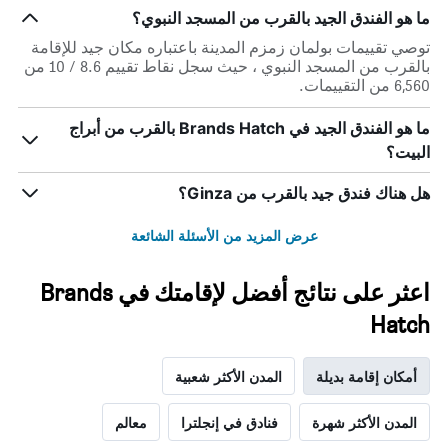
ما هو الفندق الجيد بالقرب من المسجد النبوي؟
توصي تقييمات بولمان زمزم المدينة باعتباره مكان جيد للإقامة
بالقرب من المسجد النبوي ، حيث سجل نقاط تقييم 8.6 / 10 من
6,560 من التقييمات.
ما هو الفندق الجيد في Brands Hatch بالقرب من أبراج
البيت؟
هل هناك فندق جيد بالقرب من Ginza؟
عرض المزيد من الأسئلة الشائعة
اعثر على نتائج أفضل لإقامتك في Brands
Hatch
أمكان إقامة بديلة
المدن الأكثر شعبية
المدن الأكثر شهرة
فنادق في إنجلترا
معالم