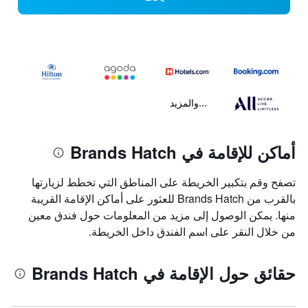
...والمزيد
أماكن للإقامة في Brands Hatch
تصفح وقم بتكبير الخريطة على المناطق التي تخطط لزيارتها
بالقرب من Brands Hatch للعثور على أماكن الإقامة القريبة
منها. يمكن الوصول إلى مزيد من المعلومات حول فندق معين
من خلال النقر على اسم الفندق داخل الخريطة.
حقائق حول الإقامة في Brands Hatch