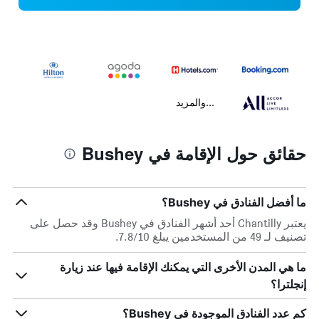
...والمزيد
حقائق حول الإقامة في Bushey
ما أفضل الفنادق في Bushey؟
يعتبر Chantilly أحد أشهر الفنادق في Bushey وقد حصل على
تصنيف لـ 49 من المستخدمين يبلغ 7.8/10.
ما هي المدن الأخرى التي يمكنك الإقامة فيها عند زيارة
إنجلترا؟
كم عدد الفنادق الموجودة في Bushey؟