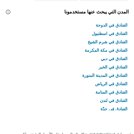
المدن التي يبحث عنها مستخدمونا
الفنادق في الدوحة
الفنادق في اسطنبول
الفنادق في شرم الشيخ
الفنادق في مكة المكرمة
الفنادق في دبي
الفنادق في الخبر
الفنادق في المدينة المنورة
الفنادق في الرياض
الفنادق في المنامة
الفنادق في لندن
الفنادق في جدّة
الفنادق في القاهرة