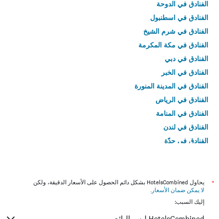
الفنادق في الدوحة
الفنادق في اسطنبول
الفنادق في شرم الشيخ
الفنادق في مكة المكرمة
الفنادق في دبي
الفنادق في الخبر
الفنادق في المدينة المنورة
الفنادق في الرياض
الفنادق في المنامة
الفنادق في لندن
الفنادق في جدّة
الفنادق في القاهرة
*
يحاول HotelsCombined بشكل دائم الحصول على الأسعار الدقيقة، ولكن
لا يمكن ضمان الأسعار
.
إليك السبب:
HotelsCombined ليس البائع