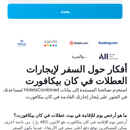
بحث
...والمزيد
أفكار حول السفر لإيجارات
العطلات في كان بيكافورت
استخدم نصائحنا المستندة إلى بيانات HotelsCombined لمساعدتك
في العثور على إيجار إجازتك القادمة في كان بيكافورت.
ما هو أرخص يوم للإقامة في بيت عطلات في كان بيكافورت؟
أرخص يوم للإقامة في كان بيكافورت هو الاثنين (480 ﷼). من ناحية أخرى،
يمكن للمسافرين توقع دفع أعلى سعر في الأربعاء، عندما يكون السعر