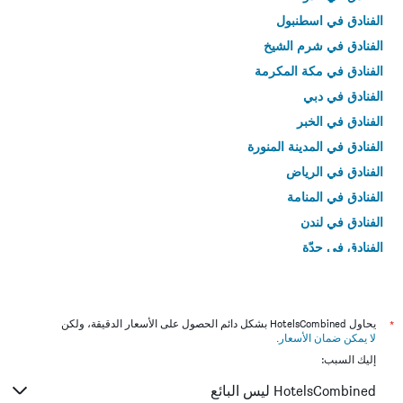
الفنادق في اسطنبول
الفنادق في شرم الشيخ
الفنادق في مكة المكرمة
الفنادق في دبي
الفنادق في الخبر
الفنادق في المدينة المنورة
الفنادق في الرياض
الفنادق في المنامة
الفنادق في لندن
الفنادق في جدّة
الفنادق في القاهرة
*
يحاول HotelsCombined بشكل دائم الحصول على الأسعار الدقيقة، ولكن
لا يمكن ضمان الأسعار
.
إليك السبب:
HotelsCombined ليس البائع