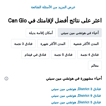
عرض المزيد من الأسئلة الشائعة
اعثر على نتائج أفضل لإقامتك في Can Gio
أحياء في هوتشي مين سيتي
أمكان إقامة بديلة
المدن الأكثر شعبية
المدن الأكثر شهرة
فنادق 3 نجمة
فنادق 4 نجمة
فنادق 5 نجمة
فنادق في فيتنام
معالم
أحياء مشهورة في هوتشي مين سيتي
فنادق District 3, هوتشي مين سيتي
فنادق District 9, هوتشي مين سيتي
فنادق District 5, هوتشي مين سيتي