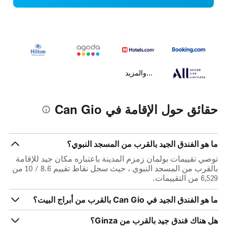
...والمزيد
حقائق حول الإقامة في Can Gio
ما هو الفندق الجيد بالقرب من المسجد النبوي؟
توصي تقييمات بولمان زمزم المدينة باعتباره مكان جيد للإقامة
بالقرب من المسجد النبوي ، حيث سجل نقاط تقييم 8.6 / 10 من
6,529 من التقييمات.
ما هو الفندق الجيد في Can Gio بالقرب من أبراج البيت؟
هل هناك فندق جيد بالقرب من Ginza؟