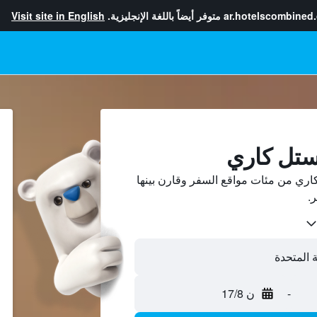
ar.hotelscombined
متوفر أيضاً باللغة الإنجليزية.
Visit site in English
ستل كاري
ري من مئات مواقع السفر وقارن بينها
-
ن 17/8