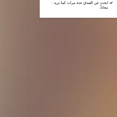
ابحث عن الفندق عدة مرات كما تريد -
مجاناً.