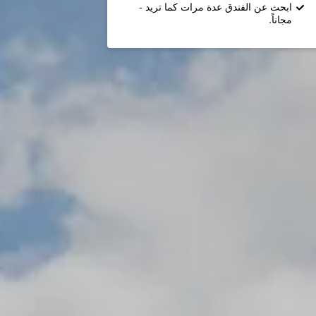
ابحث عن الفندق عدة مرات كما تريد -
مجاناً.