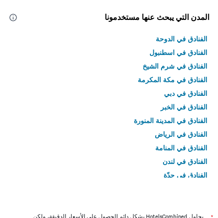
المدن التي يبحث عنها مستخدمونا
الفنادق في الدوحة
الفنادق في اسطنبول
الفنادق في شرم الشيخ
الفنادق في مكة المكرمة
الفنادق في دبي
الفنادق في الخبر
الفنادق في المدينة المنورة
الفنادق في الرياض
الفنادق في المنامة
الفنادق في لندن
الفنادق في جدّة
الفنادق في القاهرة
*
يحاول HotelsCombined بشكل دائم الحصول على الأسعار الدقيقة، ولكن