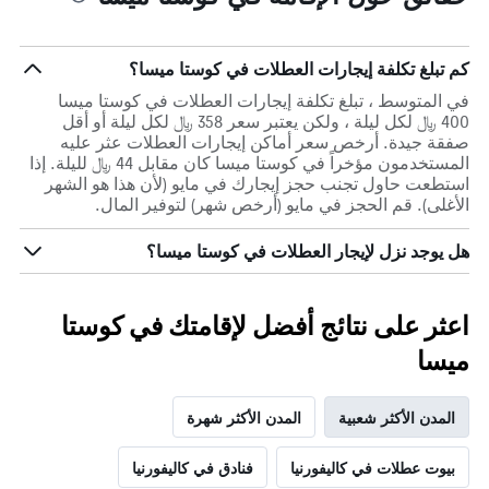
كم تبلغ تكلفة إيجارات العطلات في كوستا ميسا؟
في المتوسط ، تبلغ تكلفة إيجارات العطلات في كوستا ميسا
400 ﷼ لكل ليلة ، ولكن يعتبر سعر 358 ﷼ لكل ليلة أو أقل
صفقة جيدة. أرخص سعر أماكن إيجارات العطلات عثر عليه
المستخدمون مؤخراً في كوستا ميسا كان مقابل 44 ﷼ لليلة. إذا
استطعت حاول تجنب حجز إيجارك في مايو (لأن هذا هو الشهر
الأغلى). قم الحجز في مايو (أرخص شهر) لتوفير المال.
هل يوجد نزل لإيجار العطلات في كوستا ميسا؟
اعثر على نتائج أفضل لإقامتك في كوستا
ميسا
المدن الأكثر شعبية
المدن الأكثر شهرة
بيوت عطلات في كاليفورنيا
فنادق في كاليفورنيا