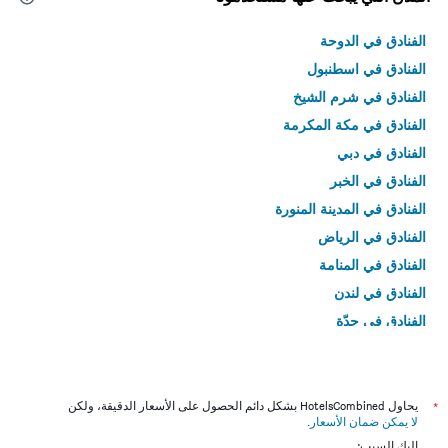
الفنادق في الدوحة
الفنادق في اسطنبول
الفنادق في شرم الشيخ
الفنادق في مكة المكرمة
الفنادق في دبي
الفنادق في الخبر
الفنادق في المدينة المنورة
الفنادق في الرياض
الفنادق في المنامة
الفنادق في لندن
الفنادق في جدّة
الفنادق في القاهرة
*
يحاول HotelsCombined بشكل دائم الحصول على الأسعار الدقيقة، ولكن
لا يمكن ضمان الأسعار
.
إليك السبب: