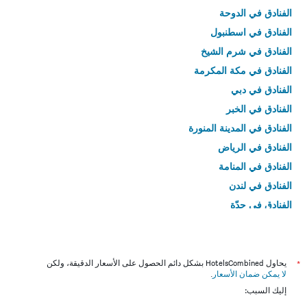
الفنادق في الدوحة
الفنادق في اسطنبول
الفنادق في شرم الشيخ
الفنادق في مكة المكرمة
الفنادق في دبي
الفنادق في الخبر
الفنادق في المدينة المنورة
الفنادق في الرياض
الفنادق في المنامة
الفنادق في لندن
الفنادق في جدّة
الفنادق في القاهرة
*
يحاول HotelsCombined بشكل دائم الحصول على الأسعار الدقيقة، ولكن
لا يمكن ضمان الأسعار
.
إليك السبب: