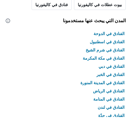
بيوت عطلات في كاليفورنيا
فنادق في كاليفورنيا
المدن التي يبحث عنها مستخدمونا
الفنادق في الدوحة
الفنادق في اسطنبول
الفنادق في شرم الشيخ
الفنادق في مكة المكرمة
الفنادق في دبي
الفنادق في الخبر
الفنادق في المدينة المنورة
الفنادق في الرياض
الفنادق في المنامة
الفنادق في لندن
الفنادق في جدّة
الفنادق في القاهرة