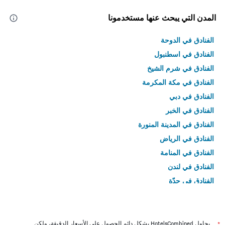
المدن التي يبحث عنها مستخدمونا
الفنادق في الدوحة
الفنادق في اسطنبول
الفنادق في شرم الشيخ
الفنادق في مكة المكرمة
الفنادق في دبي
الفنادق في الخبر
الفنادق في المدينة المنورة
الفنادق في الرياض
الفنادق في المنامة
الفنادق في لندن
الفنادق في جدّة
الفنادق في القاهرة
*
يحاول HotelsCombined بشكل دائم الحصول على الأسعار الدقيقة، ولكن