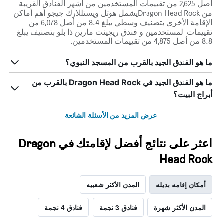
أصل 2,625 من تقييمات المستخدمين من أشهر الفنادق القريبة
من Dragon Head Rockيشمل هوتل ويستللارك جيجو أهم أماكن
الإقامة الأخرى بتصنيف وسطي يبلغ 8.4 من أصل 6,078 من
تقييمات المستخدمين و فندق ريجينت مارين ذا بلو بتصنيف يبلغ
8.8 من أصل 4,875 من تقييمات المستخدمين.
ما هو الفندق الجيد بالقرب من المسجد النبوي؟
ما هو الفندق الجيد في Dragon Head Rock بالقرب من
أبراج البيت؟
عرض المزيد من الأسئلة الشائعة
اعثر على نتائج أفضل لإقامتك في Dragon
Head Rock
أمكان إقامة بديلة
المدن الأكثر شعبية
المدن الأكثر شهرة
فنادق 3 نجمة
فنادق 4 نجمة