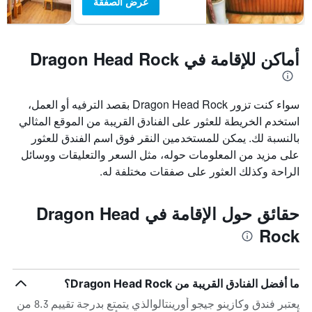
عرض الصفقة
أماكن للإقامة في Dragon Head Rock
سواء كنت تزور Dragon Head Rock بقصد الترفيه أو العمل،
استخدم الخريطة للعثور على الفنادق القريبة من الموقع المثالي
بالنسبة لك. يمكن للمستخدمين النقر فوق اسم الفندق للعثور
على مزيد من المعلومات حوله، مثل السعر والتعليقات ووسائل
الراحة وكذلك العثور على صفقات مختلفة له.
حقائق حول الإقامة في Dragon Head
Rock
ما أفضل الفنادق القريبة من Dragon Head Rock؟
يعتبر فندق وكازينو جيجو أورينتالوالذي يتمتع بدرجة تقييم 8.3 من