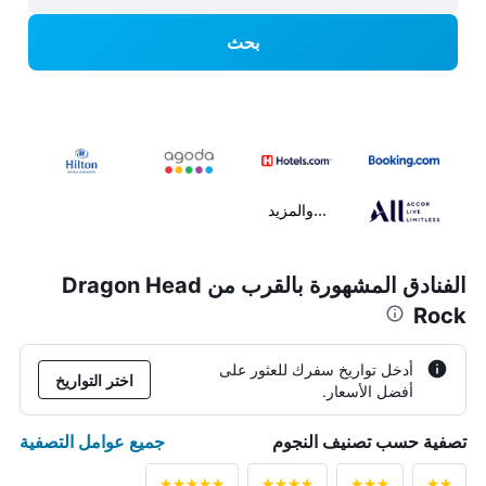
بحث
...والمزيد
الفنادق المشهورة بالقرب من Dragon Head
Rock
أدخل تواريخ سفرك للعثور على
اختر التواريخ
أفضل الأسعار.
جميع عوامل التصفية
تصفية حسب تصنيف النجوم