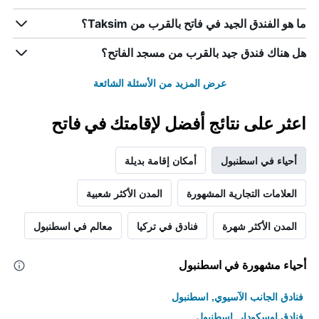
ما هو الفندق الجيد في فاتح بالقرب من Taksim؟
هل هناك فندق جيد بالقرب من مسجد الفاتح؟
عرض المزيد من الأسئلة الشائعة
اعثر على نتائج أفضل لإقامتك في فاتح
أحياء في اسطنبول
أمكان إقامة بديلة
العلامات التجارية المشهورة
المدن الأكثر شعبية
المدن الأكثر شهرة
فنادق في تركيا
معالم في اسطنبول
أحياء مشهورة في اسطنبول
فنادق الجانب الآسيوي, اسطنبول
فنادق اوسكودار, اسطنبول