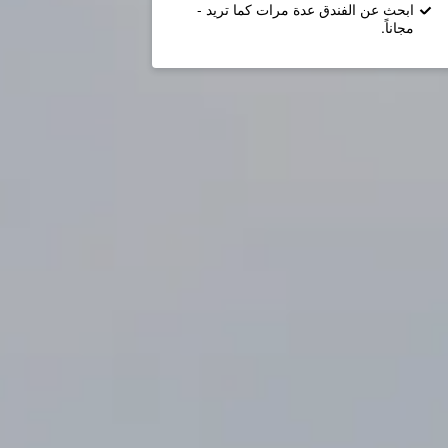
ابحث عن الفندق عدة مرات كما تريد -
مجاناً.