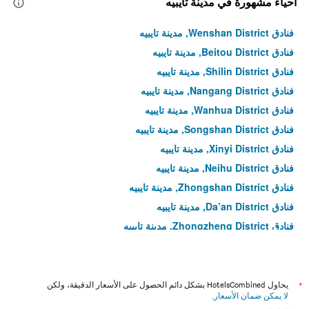
أحياء مشهورة في مدينة تايبيه
فنادق Wenshan District, مدينة تايبيه
فنادق Beitou District, مدينة تايبيه
فنادق Shilin District, مدينة تايبيه
فنادق Nangang District, مدينة تايبيه
فنادق Wanhua District, مدينة تايبيه
فنادق Songshan District, مدينة تايبيه
فنادق Xinyi District, مدينة تايبيه
فنادق Neihu District, مدينة تايبيه
فنادق Zhongshan District, مدينة تايبيه
فنادق Da’an District, مدينة تايبيه
فنادق Zhongzheng District, مدينة تايبيه
فنادق Datong District, مدينة تايبيه
*
يحاول HotelsCombined بشكل دائم الحصول على الأسعار الدقيقة، ولكن
لا يمكن ضمان الأسعار
.