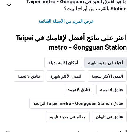
ما هو الفندق الجيد في Taipei metro - Gongguan
Station بالقرب من أبراج البيت؟
عرض المزيد من الأسئلة الشائعة
اعثر على نتائج أفضل لإقامتك في Taipei
metro - Gongguan Station
أحياء في مدينة تايبيه
أمكان إقامة بديلة
المدن الأكثر شعبية
المدن الأكثر شهرة
فنادق 3 نجمة
فنادق 4 نجمة
فنادق 5 نجمة
فنادق Taipei metro - Gongguan Station الرائجة
فنادق في تايوان
معالم في مدينة تايبيه