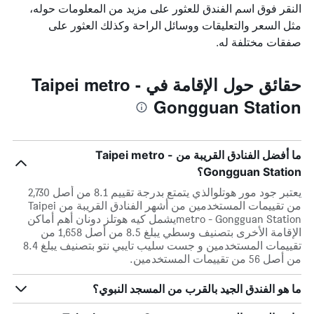
النقر فوق اسم الفندق للعثور على مزيد من المعلومات حوله،
مثل السعر والتعليقات ووسائل الراحة وكذلك العثور على
صفقات مختلفة له.
حقائق حول الإقامة في Taipei metro -
Gongguan Station
ما أفضل الفنادق القريبة من Taipei metro -
Gongguan Station؟
يعتبر جود مور هوتلوالذي يتمتع بدرجة تقييم 8.1 من أصل 2,730
من تقييمات المستخدمين من أشهر الفنادق القريبة من Taipei
metro - Gongguan Stationيشمل كيه هوتلز دونان أهم أماكن
الإقامة الأخرى بتصنيف وسطي يبلغ 8.5 من أصل 1,658 من
تقييمات المستخدمين و جست سليب تايبي نتو بتصنيف يبلغ 8.4
من أصل 56 من تقييمات المستخدمين.
ما هو الفندق الجيد بالقرب من المسجد النبوي؟