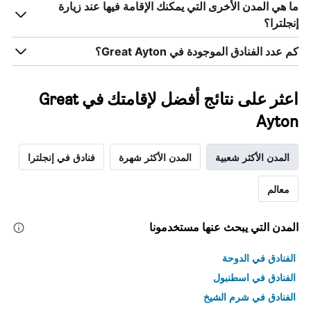
ما هي المدن الأخرى التي يمكنك الإقامة فيها عند زيارة
إنجلترا؟
كم عدد الفنادق الموجودة في Great Ayton؟
اعثر على نتائج أفضل لإقامتك في Great
Ayton
المدن الأكثر شعبية
المدن الأكثر شهرة
فنادق في إنجلترا
معالم
المدن التي يبحث عنها مستخدمونا
الفنادق في الدوحة
الفنادق في اسطنبول
الفنادق في شرم الشيخ