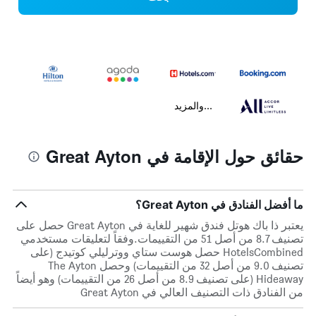
...والمزيد
حقائق حول الإقامة في Great Ayton
ما أفضل الفنادق في Great Ayton؟
يعتبر ذا باك هوتل فندق شهير للغاية في Great Ayton حصل على
تصنيف 8.7 من أصل 51 من التقييمات.وفقاً لتعليقات مستخدمي
HotelsCombined حصل هوست ستاي ووترليلي كوتيدج (على
تصنيف 9.0 من أصل 32 من التقييمات) وحصل The Ayton
Hideaway (على تصنيف 8.9 من أصل 26 من التقييمات) وهو أيضاً
من الفنادق ذات التصنيف العالي في Great Ayton