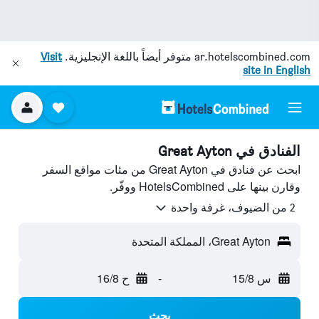
ar.hotelscombined.com
متوفر أيضاً باللغة الإنجليزية.
Visit
site in English
الفنادق في Great Ayton
ابحث عن فنادق في Great Ayton من مئات مواقع السفر
وقارن بينها على HotelsCombined ووفّر.
2 من الضيوف، غرفة واحدة
Great Ayton، المملكة المتحدة
س 15/8
-
ح 16/8
بحث