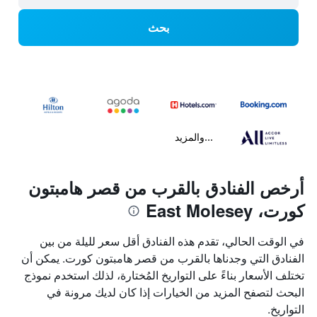
بحث
...والمزيد
أرخص الفنادق بالقرب من قصر هامبتون
كورت، East Molesey
في الوقت الحالي، تقدم هذه الفنادق أقل سعر لليلة من بين
الفنادق التي وجدناها بالقرب من قصر هامبتون كورت. يمكن أن
تختلف الأسعار بناءً على التواريخ المُختارة، لذلك استخدم نموذج
البحث لتصفح المزيد من الخيارات إذا كان لديك مرونة في
التواريخ.