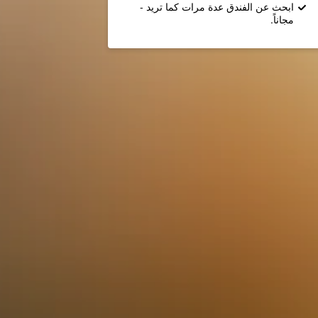
ابحث عن الفندق عدة مرات كما تريد -
مجاناً.