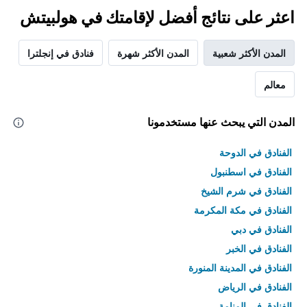
اعثر على نتائج أفضل لإقامتك في هولبيتش
المدن الأكثر شعبية
المدن الأكثر شهرة
فنادق في إنجلترا
معالم
المدن التي يبحث عنها مستخدمونا
الفنادق في الدوحة
الفنادق في اسطنبول
الفنادق في شرم الشيخ
الفنادق في مكة المكرمة
الفنادق في دبي
الفنادق في الخبر
الفنادق في المدينة المنورة
الفنادق في الرياض
الفنادق في المنامة