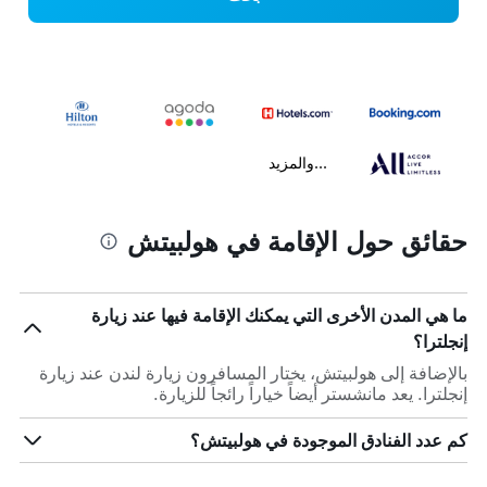
...والمزيد
حقائق حول الإقامة في هولبيتش
ما هي المدن الأخرى التي يمكنك الإقامة فيها عند زيارة
إنجلترا؟
بالإضافة إلى هولبيتش، يختار المسافرون زيارة لندن عند زيارة
إنجلترا. يعد مانشستر أيضاً خياراً رائجاً للزيارة.
كم عدد الفنادق الموجودة في هولبيتش؟