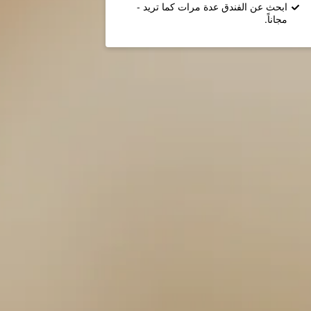
ابحث عن الفندق عدة مرات كما تريد -
مجاناً.