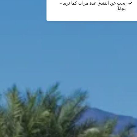
ابحث عن الفندق عدة مرات كما تريد -
مجاناً.