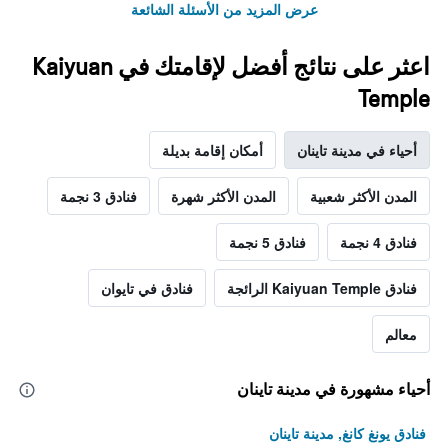
عرض المزيد من الأسئلة الشائعة
اعثر على نتائج أفضل لإقامتك في Kaiyuan
Temple
أحياء في مدينة تاينان
أمكان إقامة بديلة
المدن الأكثر شعبية
المدن الأكثر شهرة
فنادق 3 نجمة
فنادق 4 نجمة
فنادق 5 نجمة
فنادق Kaiyuan Temple الرائجة
فنادق في تايوان
معالم
أحياء مشهورة في مدينة تاينان
فنادق يونغ كانغ, مدينة تاينان