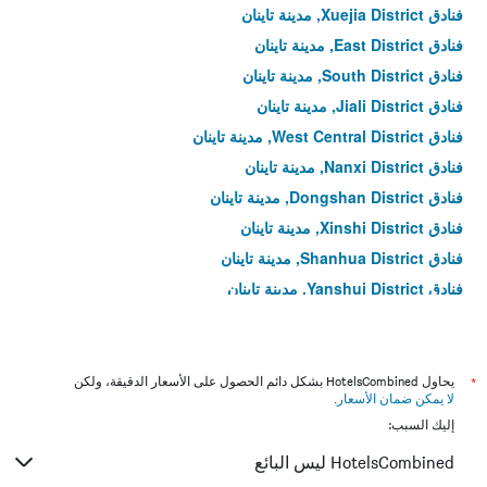
فنادق Xuejia District, مدينة تاينان
فنادق East District, مدينة تاينان
فنادق South District, مدينة تاينان
فنادق Jiali District, مدينة تاينان
فنادق West Central District, مدينة تاينان
فنادق Nanxi District, مدينة تاينان
فنادق Dongshan District, مدينة تاينان
فنادق Xinshi District, مدينة تاينان
فنادق Shanhua District, مدينة تاينان
فنادق Yanshui District, مدينة تاينان
فنادق Guiren District, مدينة تاينان
فنادق North District, مدينة تاينان
فنادق Guantian District, مدينة تاينان
*
يحاول HotelsCombined بشكل دائم الحصول على الأسعار الدقيقة، ولكن
لا يمكن ضمان الأسعار
.
فنادق Xinhua District, مدينة تاينان
إليك السبب:
فنادق بايهي تونشيب, مدينة تاينان
HotelsCombined ليس البائع
فنادق Xinying District, مدينة تاينان