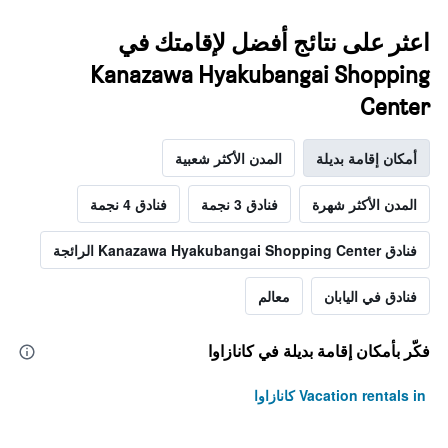
اعثر على نتائج أفضل لإقامتك في
Kanazawa Hyakubangai Shopping
Center
أمكان إقامة بديلة
المدن الأكثر شعبية
المدن الأكثر شهرة
فنادق 3 نجمة
فنادق 4 نجمة
فنادق Kanazawa Hyakubangai Shopping Center الرائجة
فنادق في اليابان
معالم
فكّر بأمكان إقامة بديلة في كانازاوا
Vacation rentals in كانازاوا