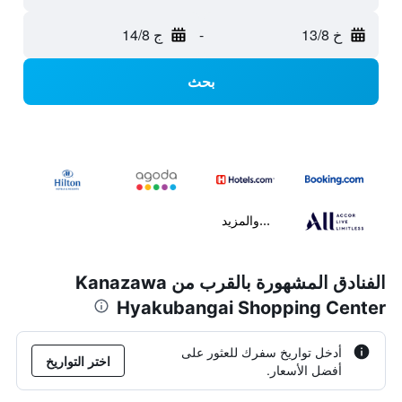
خ 13/8
-
ج 14/8
بحث
...والمزيد
الفنادق المشهورة بالقرب من Kanazawa
Hyakubangai Shopping Center
أدخل تواريخ سفرك للعثور على
اختر التواريخ
أفضل الأسعار.