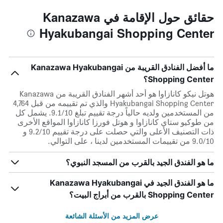
حقائق حول الإقامة في Kanazawa
Hyakubangai Shopping Center
ما أفضل الفنادق القريبة من Kanazawa Hyakubangai
Shopping Center؟
هوتل نيكو كانازاوا هو أحد أشهر الفنادق القريبة من Kanazawa
Hyakubangai Shopping Center والذي تم تقييمه من قبل 4,764
من المستخدمين ولديه حالياً درجة تقييم تبلغ 9.1/10. يشمل كل
من طوكيو ستاي كانازاوا و هوتل فورزا كانازاوا المواقع الأخرى
ذات التصنيف الأعلى والتي حصلت على درجة تقييم 9.2/10 و
9.0/10 من تقييمات المستخدمين لدينا ، على التوالي.
ما هو الفندق الجيد بالقرب من المسجد النبوي؟
ما هو الفندق الجيد في Kanazawa Hyakubangai
Shopping Center بالقرب من أبراج البيت؟
عرض المزيد من الأسئلة الشائعة