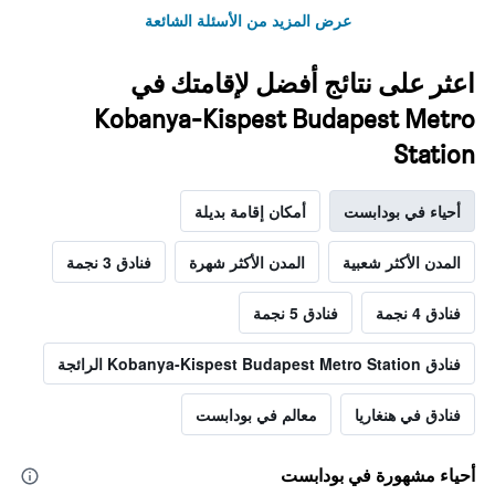
عرض المزيد من الأسئلة الشائعة
اعثر على نتائج أفضل لإقامتك في
Kobanya-Kispest Budapest Metro
Station
أحياء في بودابست
أمكان إقامة بديلة
المدن الأكثر شعبية
المدن الأكثر شهرة
فنادق 3 نجمة
فنادق 4 نجمة
فنادق 5 نجمة
فنادق Kobanya-Kispest Budapest Metro Station الرائجة
فنادق في هنغاريا
معالم في بودابست
أحياء مشهورة في بودابست