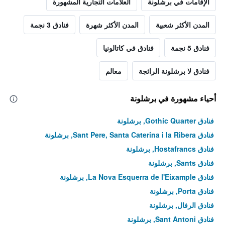
الإقامات في برشلونة
العلامات التجارية المشهورة
المدن الأكثر شعبية
المدن الأكثر شهرة
فنادق 3 نجمة
فنادق 5 نجمة
فنادق في كاتالونيا
فنادق لا برشلونة الرائجة
معالم
أحياء مشهورة في برشلونة
فنادق Gothic Quarter, برشلونة
فنادق Sant Pere, Santa Caterina i la Ribera, برشلونة
فنادق Hostafrancs, برشلونة
فنادق Sants, برشلونة
فنادق La Nova Esquerra de l'Eixample, برشلونة
فنادق Porta, برشلونة
فنادق الرفال, برشلونة
فنادق Sant Antoni, برشلونة