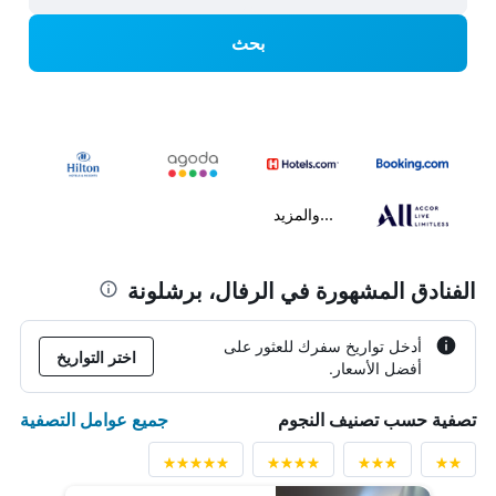
بحث
...والمزيد
الفنادق المشهورة في الرفال، برشلونة
أدخل تواريخ سفرك للعثور على
اختر التواريخ
أفضل الأسعار.
جميع عوامل التصفية
تصفية حسب تصنيف النجوم