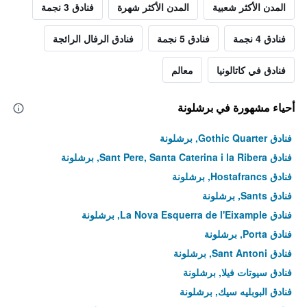
المدن الأكثر شعبية
المدن الأكثر شهرة
فنادق 3 نجمة
فنادق 4 نجمة
فنادق 5 نجمة
فنادق الرفال الرائجة
فنادق في كاتالونيا
معالم
أحياء مشهورة في برشلونة
فنادق Gothic Quarter, برشلونة
فنادق Sant Pere, Santa Caterina i la Ribera, برشلونة
فنادق Hostafrancs, برشلونة
فنادق Sants, برشلونة
فنادق La Nova Esquerra de l'Eixample, برشلونة
فنادق Porta, برشلونة
فنادق Sant Antoni, برشلونة
فنادق سيوتات فيلا, برشلونة
فنادق البوبليه سيك, برشلونة