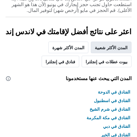
استطعت حاول تجنب حجز إيجارك في يونيو (لأن هذا هو الشهر
الأغلى). قم الحجز في مايو (أرخص شهر) لتوفير المال.
اعثر على نتائج أفضل لإقامتك في لاندس إند
المدن الأكثر شعبية
المدن الأكثر شهرة
بيوت عطلات في إنجلترا
فنادق في إنجلترا
المدن التي يبحث عنها مستخدمونا
الفنادق في الدوحة
الفنادق في اسطنبول
الفنادق في شرم الشيخ
الفنادق في مكة المكرمة
الفنادق في دبي
الفنادق في الخبر