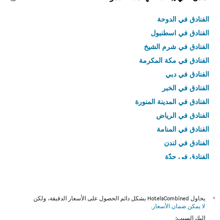
الفنادق في الدوحة
الفنادق في اسطنبول
الفنادق في شرم الشيخ
الفنادق في مكة المكرمة
الفنادق في دبي
الفنادق في الخبر
الفنادق في المدينة المنورة
الفنادق في الرياض
الفنادق في المنامة
الفنادق في لندن
الفنادق في جدّة
الفنادق في القاهرة
*
يحاول HotelsCombined بشكل دائم الحصول على الأسعار الدقيقة، ولكن
لا يمكن ضمان الأسعار
.
إليك السبب: