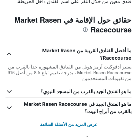
فندق معين من خلال النقر على اسم الفندق داخل الخريطة.
حقائق حول الإقامة في Market Rasen
Racecourse
ما أفضل الفنادق القريبة من Market Rasen
Racecourse؟
يعتبر أدفوكيت أرمز هوتل من الفنادق المشهورة جداً بالقرب من
Market Rasen Racecourse ، بدرجة تقييم تبلغ 8.5 من أصل 916
من تقييمات المستخدمين
ما هو الفندق الجيد بالقرب من المسجد النبوي؟
ما هو الفندق الجيد في Market Rasen Racecourse
بالقرب من أبراج البيت؟
عرض المزيد من الأسئلة الشائعة