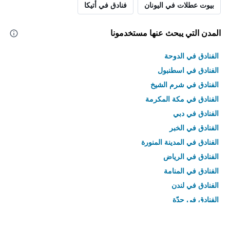
بيوت عطلات في اليونان
فنادق في أتيكا
المدن التي يبحث عنها مستخدمونا
الفنادق في الدوحة
الفنادق في اسطنبول
الفنادق في شرم الشيخ
الفنادق في مكة المكرمة
الفنادق في دبي
الفنادق في الخبر
الفنادق في المدينة المنورة
الفنادق في الرياض
الفنادق في المنامة
الفنادق في لندن
الفنادق في جدّة
الفنادق في القاهرة